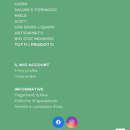
CARNI
SALUMI E FORMAGGI
MIELE
ACETI
VINI SIDRO LIQUORI
ARTIGIANATO
BIO D’OC MONVISO
TUTTI I PRODOTTI
IL MIO ACCOUNT
Il mio profilo
I miei ordini
INFORMATIVE
Pagamenti & Resi
Politiche di spedizione
Termini e condizioni d’uso