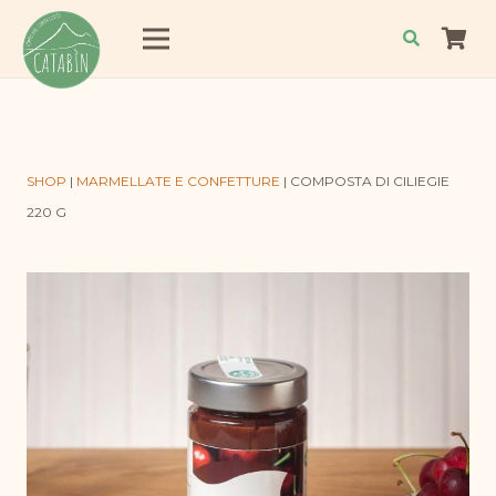
SHOP
|
MARMELLATE E CONFETTURE
|
COMPOSTA DI CILIEGIE
220 G