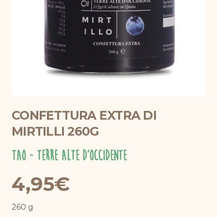
CONFETTURA EXTRA DI
MIRTILLI 260G
TAO - Terre Alte d'Occidente
4,95
€
260 g