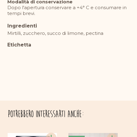
Modalità di conservazione
Dopo l'apertura conservare a +4° C e consumare in
tempi brevi.
Ingredienti
Mirtilli, zucchero, succo di limone, pectina
Etichetta
Potrebbero interessarti anche: