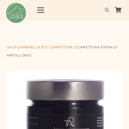
SHOP
|
MARMELLATE E CONFETTURE
|
CONFETTURA EXTRA DI
MIRTILLI 260G