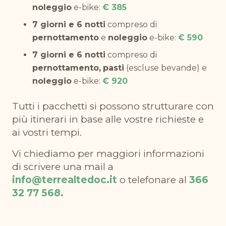
noleggio
e-bike:
€ 385
7 giorni e 6 notti
compreso di
pernottamento
e
noleggio
e-bike:
€ 590
7 giorni e 6 notti
compreso di
pernottamento,
pasti
(escluse bevande) e
noleggio
e-bike:
€ 920
Tutti i pacchetti si possono strutturare con
più itinerari in base alle vostre richieste e
ai vostri tempi.
Vi chiediamo per maggiori informazioni
di scrivere una mail a
info@terrealtedoc.it
o telefonare al
366
32 77 568.