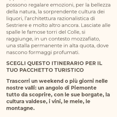
possono regalare emozioni, per la bellezza
della natura, la sorprendente cultura dei
liquori, l’architettura razionalistica di
Sestriere e molto altro ancora. Lasciate alle
spalle le famose torri del Colle, si
raggiunge, in un contesto mozzafiato,
una stalla permanente in alta quota, dove
nascono formaggi profumati.
SCEGLI QUESTO ITINERARIO PER IL
TUO PACCHETTO TURISTICO
Trascorri un weekend o più giorni nelle
nostre valli: un angolo di Piemonte
tutto da scoprire, con le sue borgate, la
cultura valdese, i vini, le mele, le
montagne.