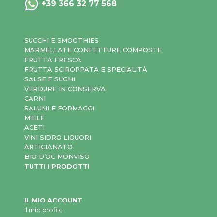
+39 366 32 77 568
SUCCHI E SMOOTHIES
MARMELLATE CONFETTURE COMPOSTE
FRUTTA FRESCA
FRUTTA SCIROPPATA E SPECIALITÀ
SALSE E SUGHI
VERDURE IN CONSERVA
CARNI
SALUMI E FORMAGGI
MIELE
ACETI
VINI SIDRO LIQUORI
ARTIGIANATO
BIO D’OC MONVISO
TUTTI I PRODOTTI
IL MIO ACCOUNT
Il mio profilo