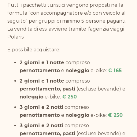
Tutti i pacchetti turistici vengono proposti nella
formula “con accompagnatore e/o con veicolo al
seguito” per gruppi di minimo 5 persone paganti.
La vendita di essi avviene tramite l’agenzia viaggi
Polaris.
È possibile acquistare:
2 giorni e 1 notte
compreso
pernottamento
e
noleggio
e-bike:
€ 165
2 giorni e 1 notte
compreso
pernottamento,
pasti
(escluse bevande) e
noleggio
e-bike:
€ 250
3 giorni e 2 notti
compreso
pernottamento
e
noleggio
e-bike:
€ 250
3 giorni e 2 notti
compreso
pernottamento,
pasti
(escluse bevande) e