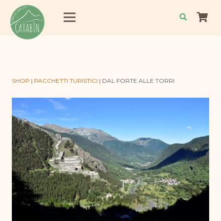
SHOP
|
PACCHETTI TURISTICI
|
DAL FORTE ALLE TORRI