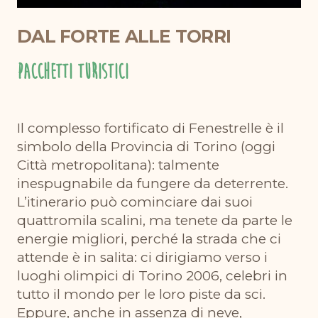
DAL FORTE ALLE TORRI
Pacchetti turistici
Il complesso fortificato di Fenestrelle è il
simbolo della Provincia di Torino (oggi
Città metropolitana): talmente
inespugnabile da fungere da deterrente.
L’itinerario può cominciare dai suoi
quattromila scalini, ma tenete da parte le
energie migliori, perché la strada che ci
attende è in salita: ci dirigiamo verso i
luoghi olimpici di Torino 2006, celebri in
tutto il mondo per le loro piste da sci.
Eppure, anche in assenza di neve,