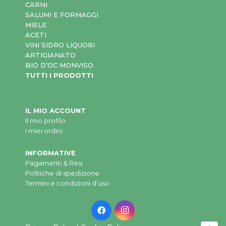
CARNI
SALUMI E FORMAGGI
MIELE
ACETI
VINI SIDRO LIQUORI
ARTIGIANATO
BIO D’OC MONVISO
TUTTI I PRODOTTI
IL MIO ACCOUNT
Il mio profilo
I miei ordini
INFORMATIVE
Pagamenti & Resi
Politiche di spedizione
Termini e condizioni d’uso