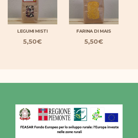
LEGUMI MISTI
FARINA DI MAIS
5,50
€
5,50
€