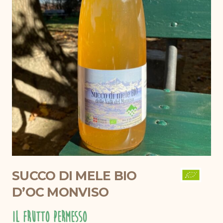
SUCCO DI MELE BIO
D’OC MONVISO
Il Frutto Permesso