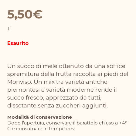
5,50
€
1 l
Esaurito
Un succo di mele ottenuto da una soffice
spremitura della frutta raccolta ai piedi del
Monviso. Un mix tra varietà antiche
piemontesi e varietà moderne rende il
succo fresco, apprezzato da tutti,
dissetante senza zuccheri aggiunti.
Modalità di conservazione
Dopo l'apertura, conservare il barattolo chiuso a +4°
C e consumare in tempi brevi