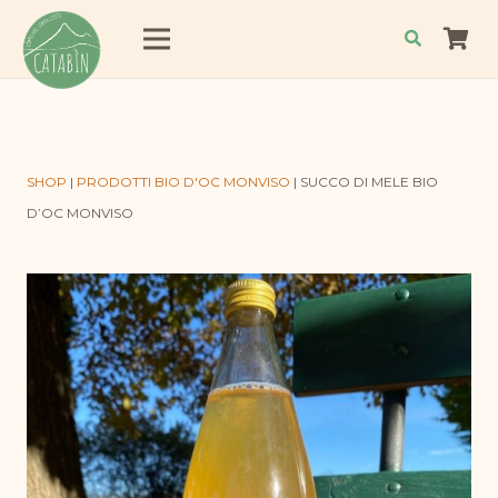
SHOP
|
PRODOTTI BIO D'OC MONVISO
|
SUCCO DI MELE BIO
D’OC MONVISO