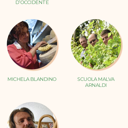
D’OCCIDENTE
MICHELA BLANDINO
SCUOLA MALVA
ARNALDI