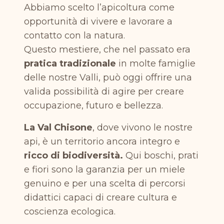
Abbiamo scelto l’apicoltura come
opportunità di vivere e lavorare a
contatto con la natura.
Questo mestiere, che nel passato era
pratica tradizionale
in molte famiglie
delle nostre Valli, può oggi offrire una
valida possibilità di agire per creare
occupazione, futuro e bellezza.
La Val Chisone
, dove vivono le nostre
api, è un territorio ancora integro e
ricco di biodiversità.
Qui boschi, prati
e fiori sono la garanzia per un miele
genuino e per una scelta di percorsi
didattici capaci di creare cultura e
coscienza ecologica.