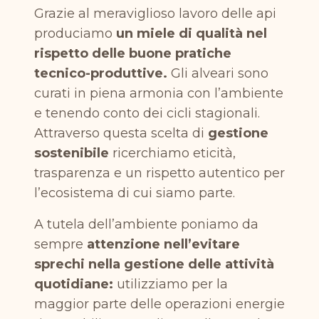
Grazie al meraviglioso lavoro delle api
produciamo
un miele di qualità nel
rispetto delle buone pratiche
tecnico-produttive.
Gli alveari sono
curati in piena armonia con l’ambiente
e tenendo conto dei cicli stagionali.
Attraverso questa scelta di
gestione
sostenibile
ricerchiamo eticità,
trasparenza e un rispetto autentico per
l’ecosistema di cui siamo parte.
A tutela dell’ambiente poniamo da
sempre
attenzione nell’evitare
sprechi nella gestione delle attività
quotidiane:
utilizziamo per la
maggior parte delle operazioni energie