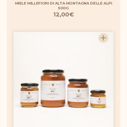
MIELE MILLEFIORI DI ALTA MONTAGNA DELLE ALPI
500G
12,00
€
+