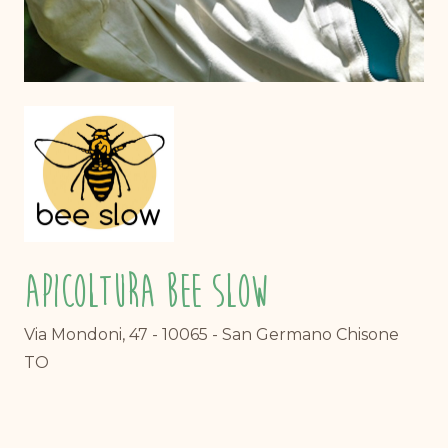
Apicoltura Bee Slow
Via Mondoni, 47 - 10065 - San Germano Chisone
TO