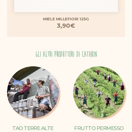
MIELE MILLEFIORI 125G
3,90
€
GLI ALTRI PRODUTTORI DI CATABIN
TAO TERRE ALTE
FRUTTO PERMESSO