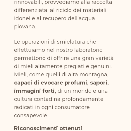
rinnovabili, provvediamo alla raccolta
differenziata, al riciclo dei materiali
idonei e al recupero dell’acqua
piovana.
Le operazioni di smielatura che
effettuiamo nel nostro laboratorio
permettono di offrire una gran varietà
di mieli altamente pregiati e genuini.
Mieli, come quelli di alta montagna,
capaci di evocare profumi, sapori,
immagini forti,
di un mondo e una
cultura contadina profondamente
radicati in ogni consumatore
consapevole.
Riconoscimenti ottenuti