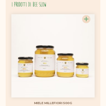
I prodotti di Bee Slow
+
MIELE MILLEFIORI 500G