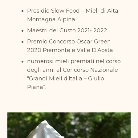
Presidio Slow Food – Mieli di Alta
Montagna Alpina
Maestri del Gusto 2021- 2022
Premio Concorso Oscar Green
2020 Piemonte e Valle D’Aosta
numerosi mieli premiati nel corso
degli anni al Concorso Nazionale
“Grandi Mieli d’Italia – Giulio
Piana”.