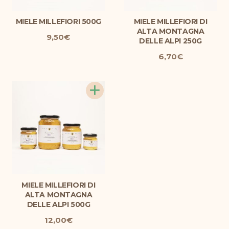
MIELE MILLEFIORI 500G
MIELE MILLEFIORI DI
ALTA MONTAGNA
9,50
€
DELLE ALPI 250G
6,70
€
+
MIELE MILLEFIORI DI
ALTA MONTAGNA
DELLE ALPI 500G
12,00
€