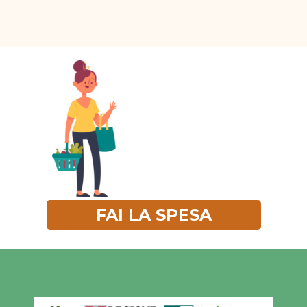
FAI LA SPESA