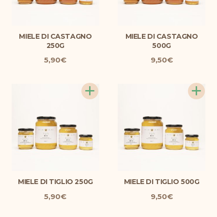
MIELE DI CASTAGNO
MIELE DI CASTAGNO
250G
500G
5,90
€
9,50
€
+
+
MIELE DI TIGLIO 250G
MIELE DI TIGLIO 500G
5,90
€
9,50
€