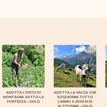
+
+
ADOTTA L’ORTO DI
ADOTTA LA VACCA CHE
MONTAGNA SOTTO LA
SOGGIORNA TUTTO
FORTEZZA – GOLD
L’ANNO A 2000 M DI
ALTITUDINE – GOLD