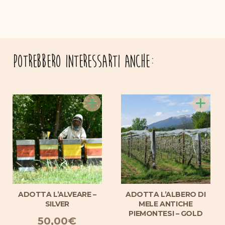
Potrebbero interessarti anche:
+
+
ADOTTA L’ALVEARE –
ADOTTA L’ALBERO DI
SILVER
MELE ANTICHE
PIEMONTESI – GOLD
50,00
€