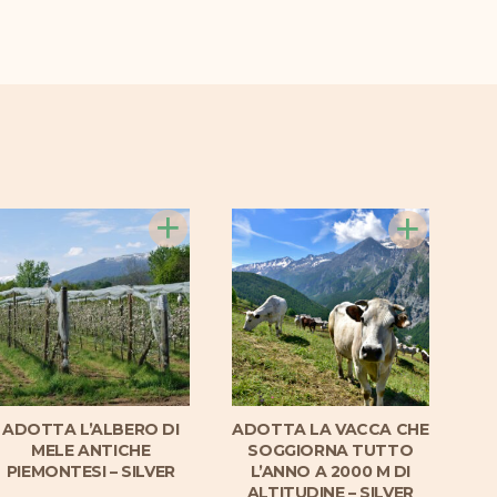
+
+
ADOTTA L’ALBERO DI
ADOTTA LA VACCA CHE
MELE ANTICHE
SOGGIORNA TUTTO
PIEMONTESI – SILVER
L’ANNO A 2000 M DI
ALTITUDINE – SILVER