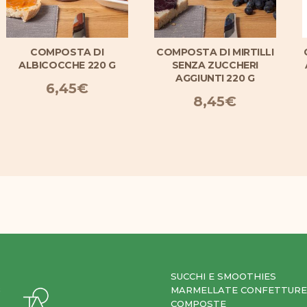
COMPOSTA DI
COMPOSTA DI MIRTILLI
ALBICOCCHE 220 G
SENZA ZUCCHERI
AGGIUNTI 220 G
6,45
€
8,45
€
SUCCHI E SMOOTHIES
MARMELLATE CONFETTURE
COMPOSTE