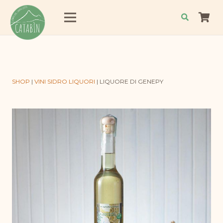
SHOP
|
VINI SIDRO LIQUORI
|
LIQUORE DI GENEPY