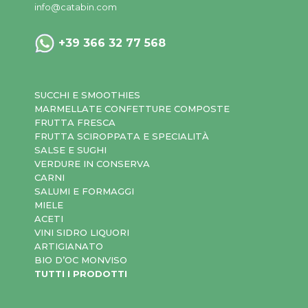
info@catabin.com
+39 366 32 77 568
SUCCHI E SMOOTHIES
MARMELLATE CONFETTURE COMPOSTE
FRUTTA FRESCA
FRUTTA SCIROPPATA E SPECIALITÀ
SALSE E SUGHI
VERDURE IN CONSERVA
CARNI
SALUMI E FORMAGGI
MIELE
ACETI
VINI SIDRO LIQUORI
ARTIGIANATO
BIO D’OC MONVISO
TUTTI I PRODOTTI