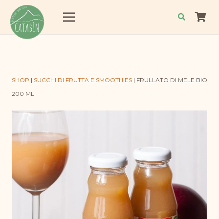
SHOP
|
SUCCHI DI FRUTTA E SMOOTHIES
|
FRULLATO DI MELE BIO
200 ML