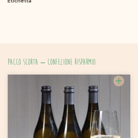
Etichetta
PACCO SCORTA – Confezione risparmio
+