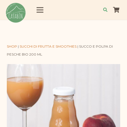
SHOP
|
SUCCHI DI FRUTTA E SMOOTHIES
|
SUCCO E POLPA DI
PESCHE BIO 200 ML