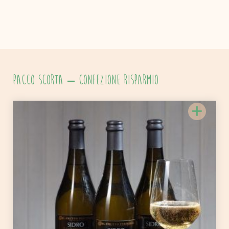
PACCO SCORTA – Confezione risparmio
+