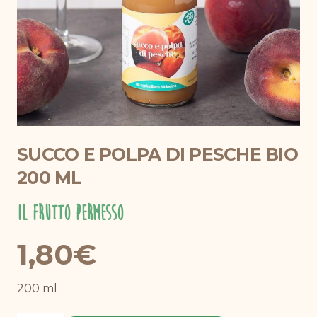
SUCCO E POLPA DI PESCHE BIO
200 ML
Il Frutto Permesso
1,80
€
200 ml