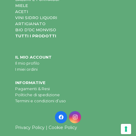
MIELE
ACETI
VINI SIDRO LIQUORI
ARTIGIANATO
BIO D’OC MONVISO
TUTTI I PRODOTTI
IL MIO ACCOUNT
Il mio profilo
I miei ordini
INFORMATIVE
Pagamenti & Resi
Politiche di spedizione
Termini e condizioni d’uso
Privacy Policy
|
Cookie Policy