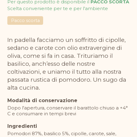
Per questo prodotto è disponibile il
PACCO SCORTA
Scelta conveniente per te e per l'ambiente
Pacco scorta
In padella facciamo un soffritto di cipolle,
sedano e carote con olio extravergine di
oliva, come si fa in casa. Trituriamo il
basilico, anch’esso delle nostre
coltivazioni, e uniamo il tutto alla nostra
passata rustica di pomodoro. Un sugo da
alta cucina.
Modalità di conservazione
Dopo l'apertura, conservare il barattolo chiuso a +4°
C e consumare in tempi brevi
Ingredienti
Pomodori 87%, basilico 5%, cipolle, carote, sale,