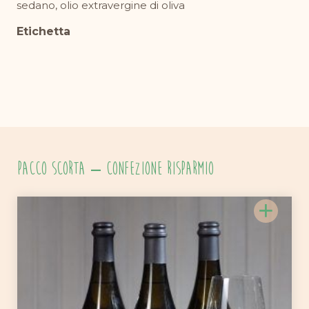
sedano, olio extravergine di oliva
Etichetta
PACCO SCORTA – Confezione risparmio
+